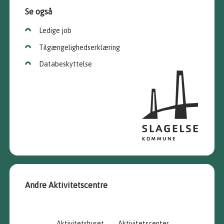
Se også
Ledige job
Tilgængelighedserklæring
Databeskyttelse
Andre Aktivitetscentre
Aktivitetshuset
Aktivitetscenter