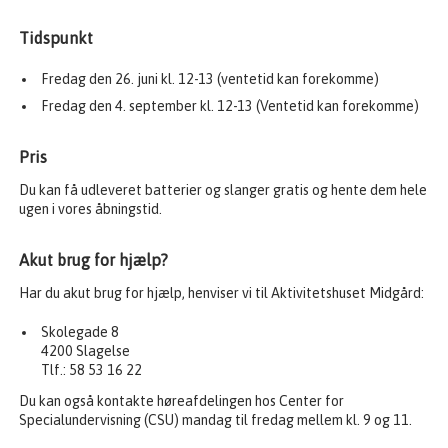
Tidspunkt
Fredag den 26. juni kl. 12-13 (ventetid kan forekomme)
Fredag den 4. september kl. 12-13 (Ventetid kan forekomme)
Pris
Du kan få udleveret batterier og slanger gratis og hente dem hele
ugen i vores åbningstid.
Akut brug for hjælp?
Har du akut brug for hjælp, henviser vi til Aktivitetshuset Midgård:
Skolegade 8
4200 Slagelse
Tlf.: 58 53 16 22
Du kan også kontakte høreafdelingen hos Center for
Specialundervisning (CSU) mandag til fredag mellem kl. 9 og 11.